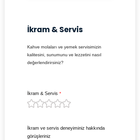
İkram & Servis
Kahve molaları ve yemek servisimizin
kalitesini, sunumunu ve lezzetini nasıl
değerlendirirsiniz?
İkram & Servis
*
İkram ve servis deneyiminiz hakkında
görüşleriniz