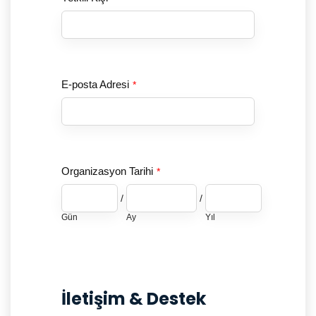
E-posta Adresi
*
Organizasyon Tarihi
*
/
/
Gün
Ay
Yıl
İletişim & Destek