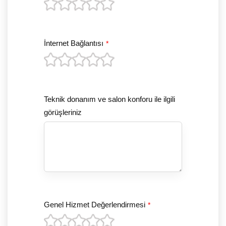
İnternet Bağlantısı
*
Teknik donanım ve salon konforu ile ilgili
görüşleriniz
Genel Hizmet Değerlendirmesi
*