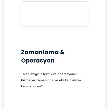
Zamanlama &
Operasyon
Talep ettiğiniz teknik ve operasyonel
hizmetler zamanında ve eksiksiz olarak
karşılandı mı?