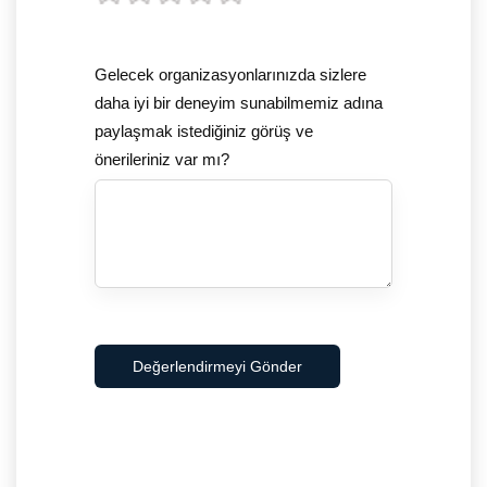
Gelecek organizasyonlarınızda sizlere
daha iyi bir deneyim sunabilmemiz adına
paylaşmak istediğiniz görüş ve
önerileriniz var mı?
Değerlendirmeyi Gönder