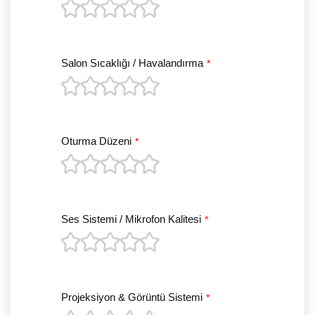
Salon Sıcaklığı / Havalandırma
*
Oturma Düzeni
*
Ses Sistemi / Mikrofon Kalitesi
*
Projeksiyon & Görüntü Sistemi
*