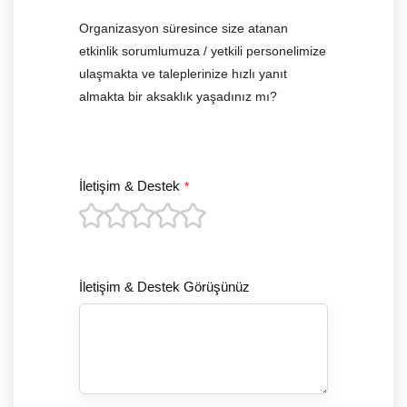
Organizasyon süresince size atanan
etkinlik sorumlumuza / yetkili personelimize
ulaşmakta ve taleplerinize hızlı yanıt
almakta bir aksaklık yaşadınız mı?
İletişim & Destek
*
İletişim & Destek Görüşünüz