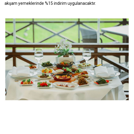
akşam yemeklerinde %15 indirim uygulanacaktır.